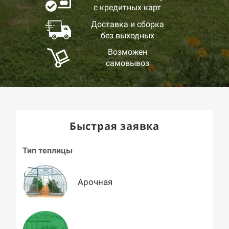
с кредитных карт
Доставка и сборка
без выходных
Возможен
самовывоз
Быстрая заявка
Тип теплицы
Арочная