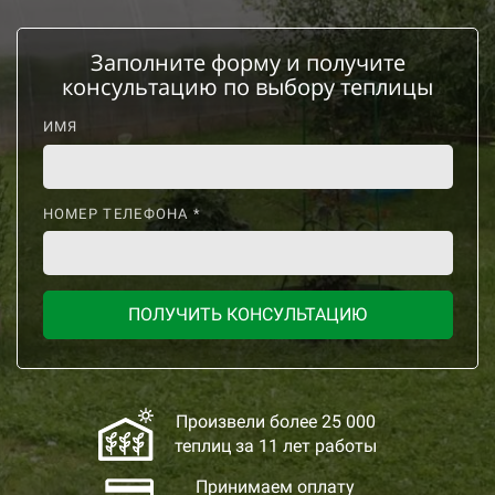
Заполните форму и получите
консультацию по выбору теплицы
ИМЯ
НОМЕР ТЕЛЕФОНА *
ПОЛУЧИТЬ КОНСУЛЬТАЦИЮ
Произвели более 25 000
теплиц за 11 лет работы
Принимаем оплату