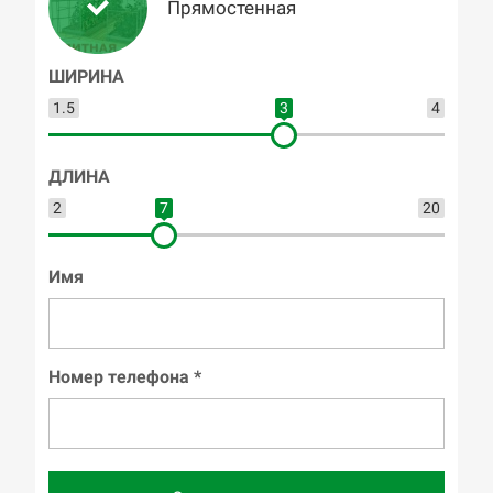
Прямостенная
ШИРИНА
1.5
3
4
ДЛИНА
2
7
20
Имя
Номер телефона *