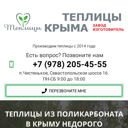
Производим теплицы с 2014 года
Есть вопрос? Позвоните нам
+7 (978) 205-45-55
п.Чистенькое, Севастопольское шоссе 16.
ПН-СБ 9:00 до 18:00
ПЕРЕЗВОНИТЕ МНЕ
ТЕПЛИЦЫ ИЗ ПОЛИКАРБОНАТА
В КРЫМУ НЕДОРОГО