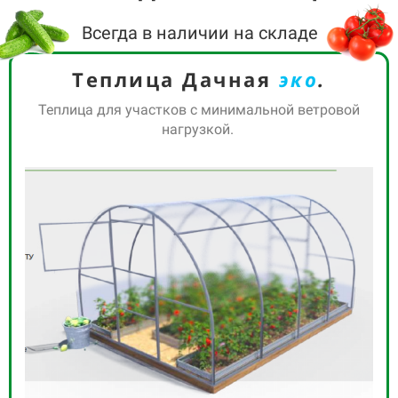
Всегда в наличии на складе
Теплица Дачная
эко
.
Теплица для участков с минимальной ветровой
нагрузкой.