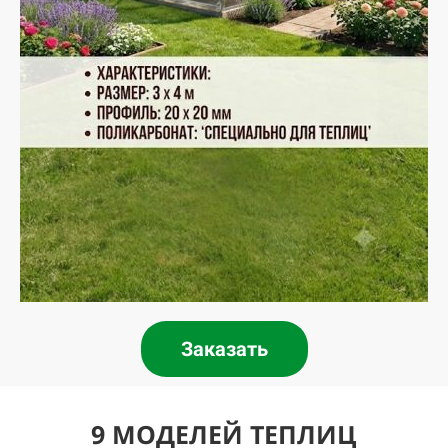
Заказать
9 МОДЕЛЕЙ ТЕПЛИЦ