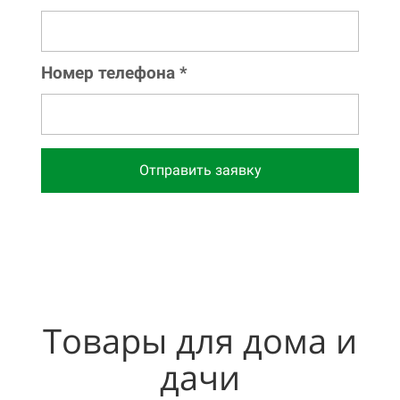
06
07
Номер телефона *
08
09
Отправить заявку
10
11
12
13
Товары для дома и
14
дачи
15