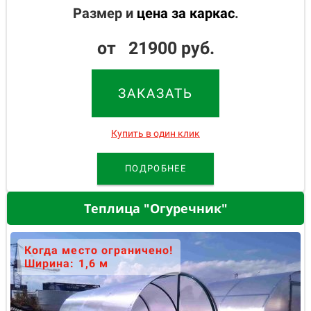
Размер и
цена за каркас
.
от 21900 руб.
ЗАКАЗАТЬ
Купить в один клик
ПОДРОБНЕЕ
Теплица "Огуречник"
Когда место ограничено!
Ширина: 1,6 м