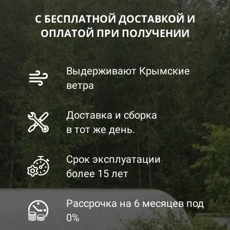
С БЕСПЛАТНОЙ ДОСТАВКОЙ И
ОПЛАТОЙ ПРИ ПОЛУЧЕНИИ
Выдерживают Крымские
ветра
Доставка и сборка
в тот же день.
Срок эксплуатации
более 15 лет
Рассрочка на 6 месяцев под
0%