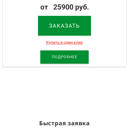
от 25900 руб.
ЗАКАЗАТЬ
Купить в один клик
ПОДРОБНЕЕ
Быстрая заявка