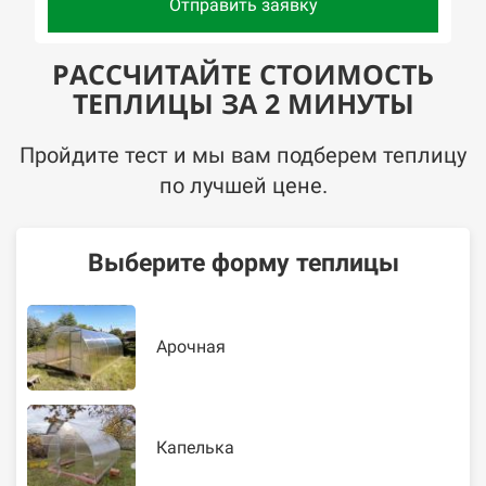
Отправить заявку
РАССЧИТАЙТЕ СТОИМОСТЬ
ТЕПЛИЦЫ ЗА 2 МИНУТЫ
Пройдите тест и мы вам подберем теплицу
по лучшей цене.
Выберите форму теплицы
Арочная
Капелька