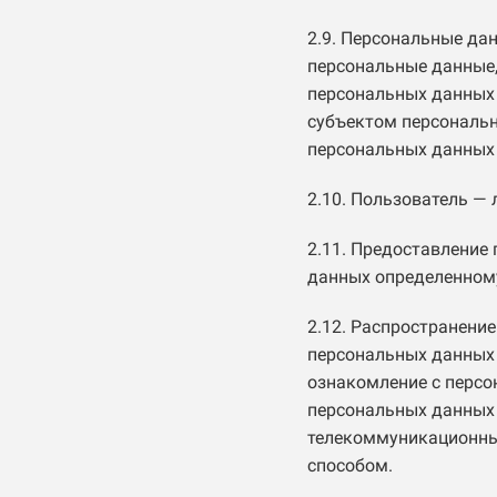
2.9. Персональные да
персональные данные,
персональных данных 
субъектом персональн
персональных данных 
2.10. Пользователь —
2.11. Предоставление
данных определенному
2.12. Распространени
персональных данных 
ознакомление с персо
персональных данных 
телекоммуникационны
способом.