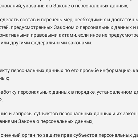
снований, указанных в Законе о персональных данных;
еделять состав и перечень мер, необходимых и достаточн
тей, предусмотренных Законом о персональных данных и
ормативными правовыми актами, если иное не предусмотр
 или другими федеральными законами.
екту персональных данных по его просьбе информацию, 
ных;
работку персональных данных в порядке, установленном 
;
ния и запросы субъектов персональных данных и их закон
ваниями Закона о персональных данных;
оченный орган по защите прав субъектов персональных д