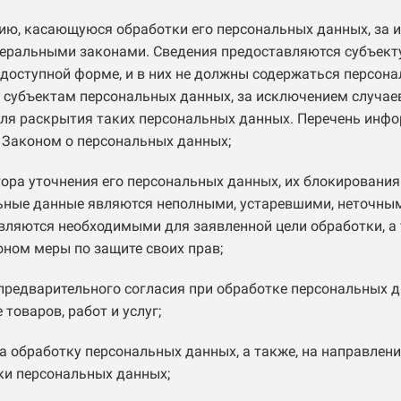
ю, касающуюся обработки его персональных данных, за и
еральными законами. Сведения предоставляются субъект
доступной форме, и в них не должны содержаться персона
 субъектам персональных данных, за исключением случае
ля раскрытия таких персональных данных. Перечень инфо
 Законом о персональных данных;
тора уточнения его персональных данных, их блокирования
льные данные являются неполными, устаревшими, неточным
вляются необходимыми для заявленной цели обработки, а
ном меры по защите своих прав;
предварительного согласия при обработке персональных д
товаров, работ и услуг;
а обработку персональных данных, а также, на направлени
ки персональных данных;