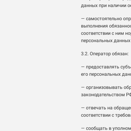
данных при наличии о
— самостоятельно опр
выполнения обязаннос
соответствии с ним н
персональных данных
3.2. Оператор обязан:
— предоставлять субъ
его персональных дан
— организовывать об
законодательством РФ
— отвечать на обраще
соответствии с требо
— сообщать в уполном