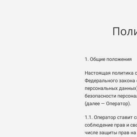
Пол
1. Общие положения
Настоящая политика о
Федерального закона 
персональных данных)
безопасности персон
(далее — Оператор).
1.1. Оператор ставит
соблюдение прав и св
числе защиты прав на