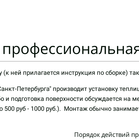
т профессиональная
 (к ней прилагается инструкция по сборке) т
анкт-Петербурга" производит установку тепл
бо и подготовка поверхности обсуждается на м
 500 руб - 1000 руб.). Монтаж обычно занимае
Порядок действий пр