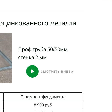
 оцинкованного металла
Проф труба 50/50мм
стенка 2 мм
СМОТРЕТЬ ВИДЕО
Стоимость фундамента
8 900 руб