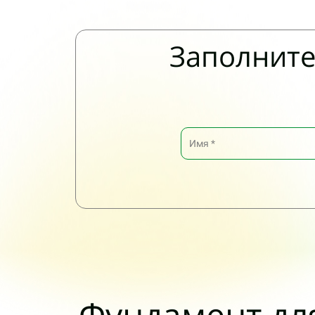
Заполните
Фундамент дл