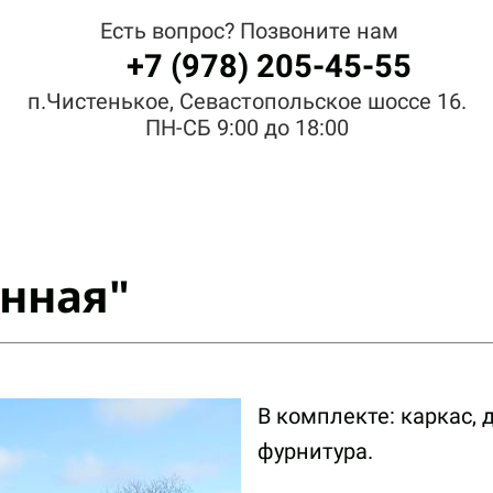
Есть вопрос? Позвоните нам
+7 (978) 205-45-55
п.Чистенькое, Севастопольское шоссе 16.
ПН-СБ 9:00 до 18:00
нная"
В комплекте: каркас, 
фурнитура.