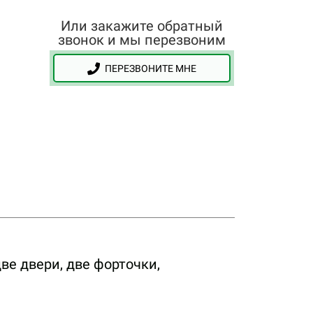
Или закажите обратный
звонок и мы перезвоним
ПЕРЕЗВОНИТЕ МНЕ
две двери, две форточки,