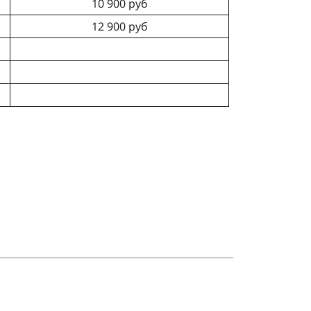
10 900 руб
12 900 руб