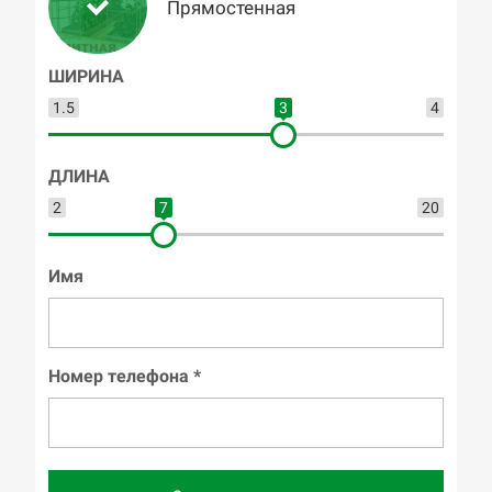
Прямостенная
ШИРИНА
1.5
3
4
ДЛИНА
2
7
20
Имя
Номер телефона *