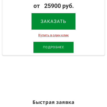
от 25900 руб.
ЗАКАЗАТЬ
Купить в один клик
ПОДРОБНЕЕ
Быстрая заявка