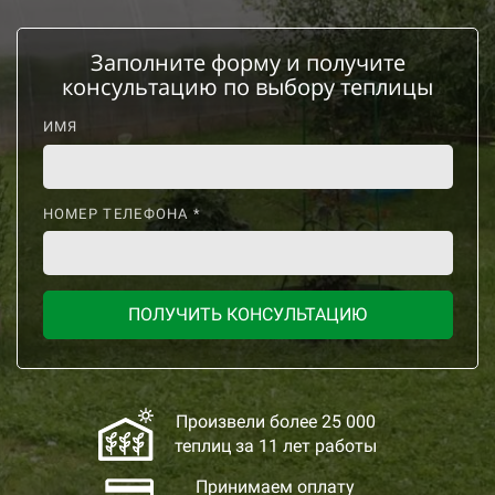
Заполните форму и получите
консультацию по выбору теплицы
ИМЯ
НОМЕР ТЕЛЕФОНА *
ПОЛУЧИТЬ КОНСУЛЬТАЦИЮ
Произвели более 25 000
теплиц за 11 лет работы
Принимаем оплату