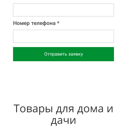
Номер телефона *
Отправить заявку
Товары для дома и
дачи