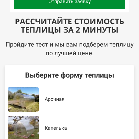
Отправить заявку
РАССЧИТАЙТЕ СТОИМОСТЬ
ТЕПЛИЦЫ ЗА 2 МИНУТЫ
Пройдите тест и мы вам подберем теплицу
по лучшей цене.
Выберите форму теплицы
Арочная
Капелька