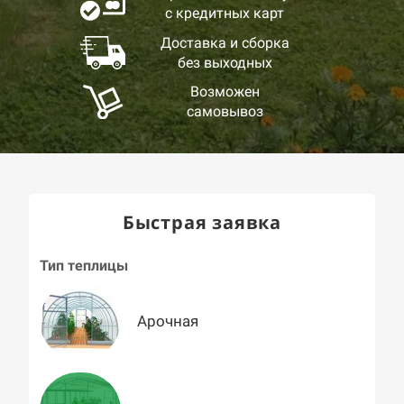
с кредитных карт
Доставка и сборка
без выходных
Возможен
самовывоз
Быстрая заявка
Тип теплицы
Арочная