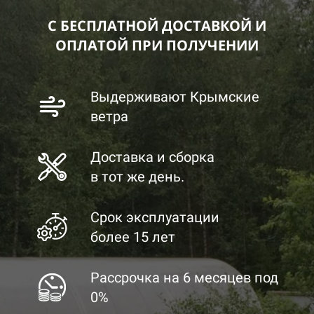
С БЕСПЛАТНОЙ ДОСТАВКОЙ И
ОПЛАТОЙ ПРИ ПОЛУЧЕНИИ
Выдерживают Крымские
ветра
Доставка и сборка
в тот же день.
Срок эксплуатации
более 15 лет
Рассрочка на 6 месяцев под
0%