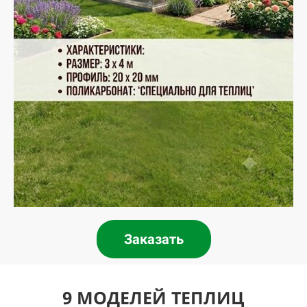
Заказать
9 МОДЕЛЕЙ ТЕПЛИЦ