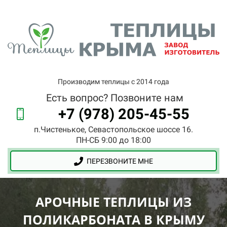
Производим теплицы с 2014 года
Есть вопрос? Позвоните нам
+7 (978) 205-45-55
п.Чистенькое, Севастопольское шоссе 16.
ПН-СБ 9:00 до 18:00
ПЕРЕЗВОНИТЕ МНЕ
АРОЧНЫЕ ТЕПЛИЦЫ ИЗ
ПОЛИКАРБОНАТА В КРЫМУ