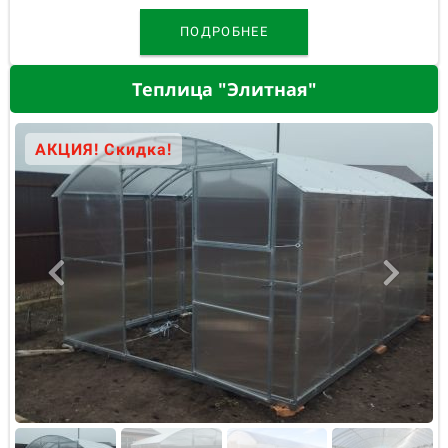
ПОДРОБНЕЕ
Теплица "Элитная"
АКЦИЯ! Скидка!