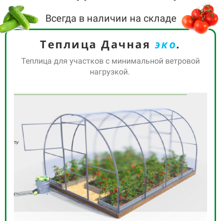
Всегда в наличии на складе
Теплица Дачная
эко
.
Теплица для участков с минимальной ветровой
нагрузкой.